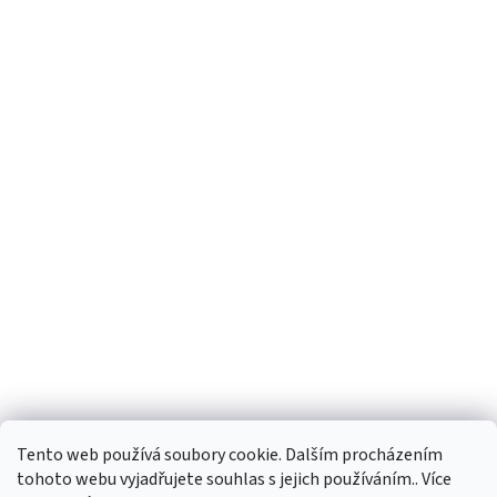
Tento web používá soubory cookie. Dalším procházením
tohoto webu vyjadřujete souhlas s jejich používáním.. Více