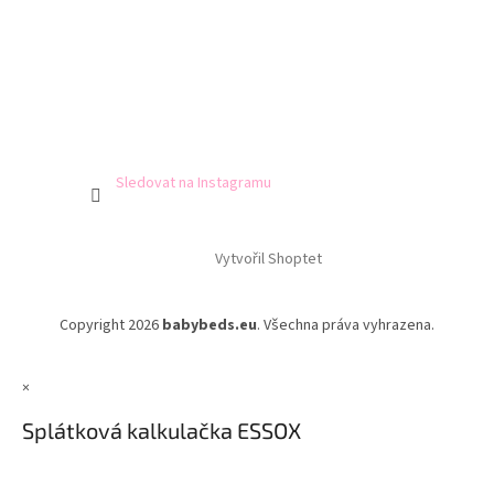
Sledovat na Instagramu
Vytvořil Shoptet
Copyright 2026
babybeds.eu
. Všechna práva vyhrazena.
×
Splátková kalkulačka ESSOX