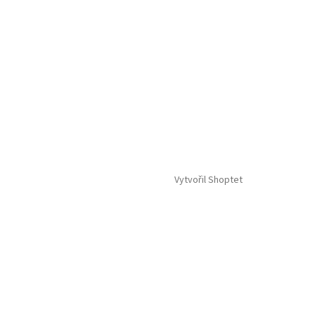
Vytvořil Shoptet