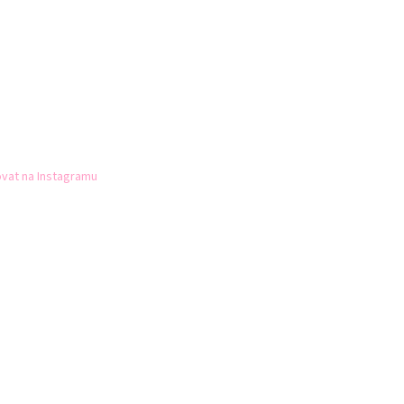
vat na Instagramu