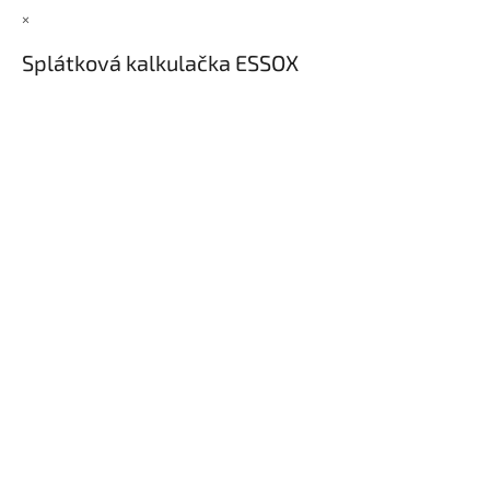
×
Splátková kalkulačka ESSOX