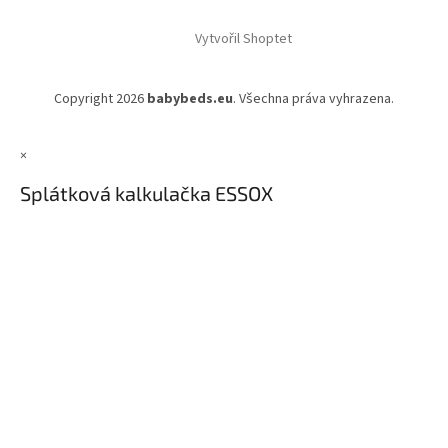
Vytvořil Shoptet
Copyright 2026
babybeds.eu
. Všechna práva vyhrazena.
×
Splátková kalkulačka ESSOX