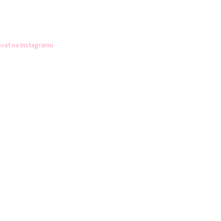
vat na Instagramu