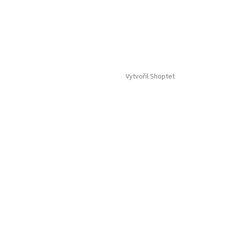
Vytvořil Shoptet