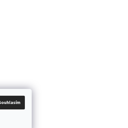
Souhlasím