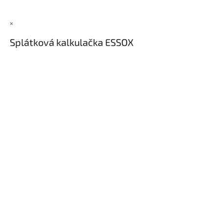
×
Splátková kalkulačka ESSOX