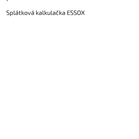
×
Splátková kalkulačka ESSOX