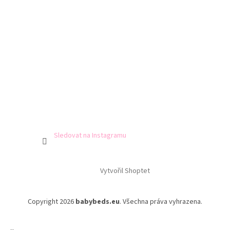
Sledovat na Instagramu
Vytvořil Shoptet
Copyright 2026
babybeds.eu
. Všechna práva vyhrazena.