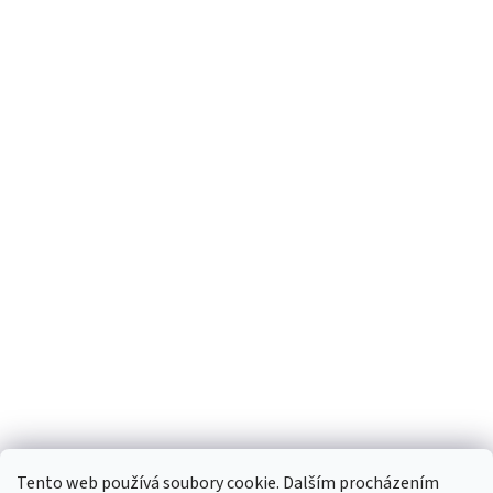
Tento web používá soubory cookie. Dalším procházením