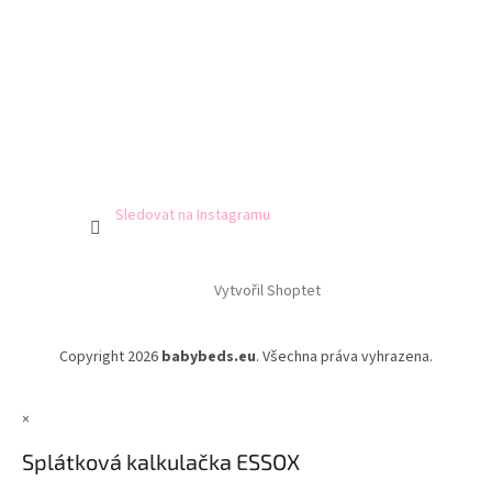
Sledovat na Instagramu
Vytvořil Shoptet
Copyright 2026
babybeds.eu
. Všechna práva vyhrazena.
×
Splátková kalkulačka ESSOX