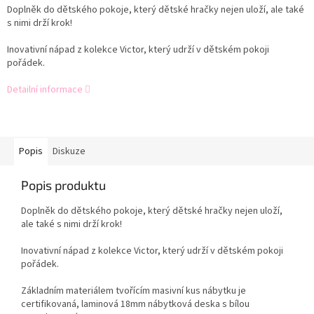
Doplněk do dětského pokoje, který dětské hračky nejen uloží, ale také
s nimi drží krok!
Inovativní nápad z kolekce Victor, který udrží v dětském pokoji
pořádek.
Detailní informace
Popis
Diskuze
Popis produktu
Doplněk do dětského pokoje, který dětské hračky nejen uloží,
ale také s nimi drží krok!
Inovativní nápad z kolekce Victor, který udrží v dětském pokoji
pořádek.
Základním materiálem tvořícím masivní kus nábytku je
certifikovaná, laminová 18mm nábytková deska s bílou