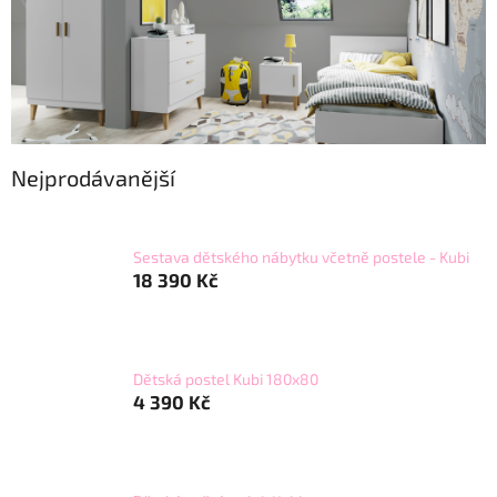
Nejprodávanější
Sestava dětského nábytku včetně postele - Kubi
18 390 Kč
Dětská postel Kubi 180x80
4 390 Kč