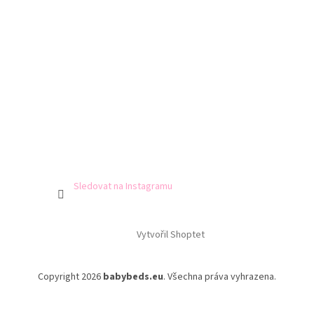
Sledovat na Instagramu
Vytvořil Shoptet
Copyright 2026
babybeds.eu
. Všechna práva vyhrazena.