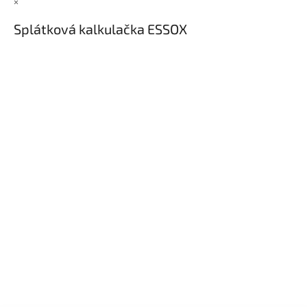
×
Splátková kalkulačka ESSOX