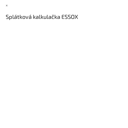
×
Splátková kalkulačka ESSOX