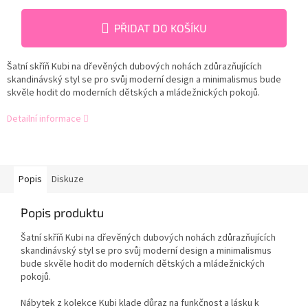
PŘIDAT DO KOŠÍKU
Šatní skříň Kubi na dřevěných dubových nohách zdůrazňujících
skandinávský styl se pro svůj moderní design a minimalismus bude
skvěle hodit do moderních dětských a mládežnických pokojů.
Detailní informace
Popis
Diskuze
Popis produktu
Šatní skříň Kubi na dřevěných dubových nohách zdůrazňujících
skandinávský styl se pro svůj moderní design a minimalismus
bude skvěle hodit do moderních dětských a mládežnických
pokojů.
Nábytek z kolekce Kubi klade důraz na funkčnost a lásku k