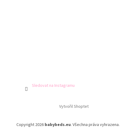
Sledovat na Instagramu
Vytvořil Shoptet
Copyright 2026
babybeds.eu
. Všechna práva vyhrazena.