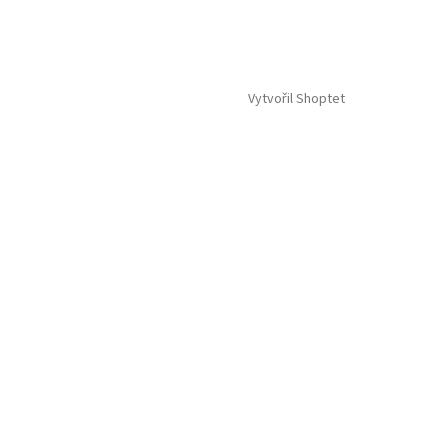
Vytvořil Shoptet