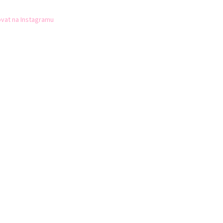
vat na Instagramu