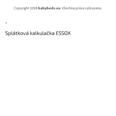
Copyright 2026
babybeds.eu
. Všechna práva vyhrazena.
×
Splátková kalkulačka ESSOX