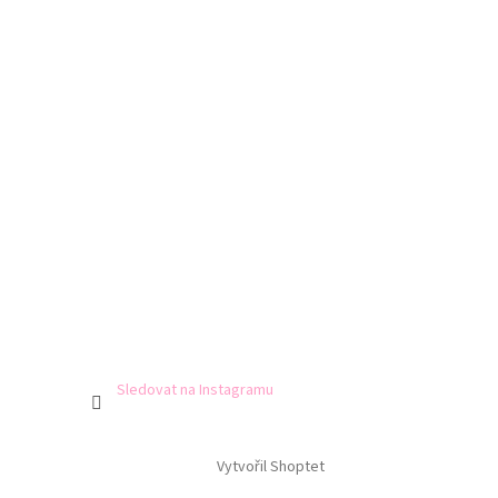
Sledovat na Instagramu
Vytvořil Shoptet