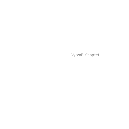
Vytvořil Shoptet