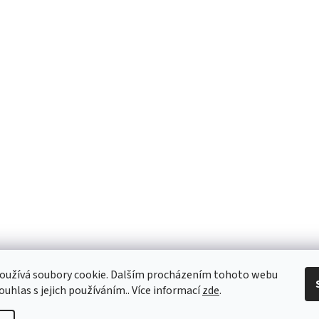
oužívá soubory cookie. Dalším procházením tohoto webu
ouhlas s jejich používáním.. Více informací
zde
.
ně