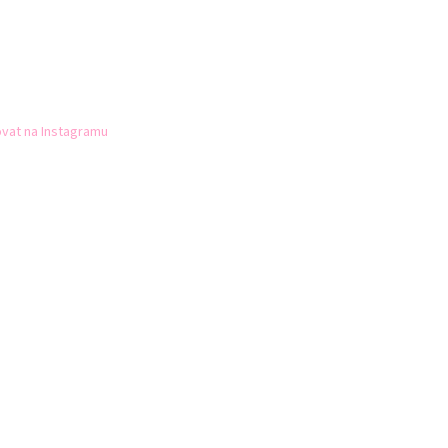
vat na Instagramu