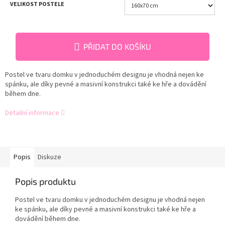
VELIKOST POSTELE
PŘIDAT DO KOŠÍKU
Postel ve tvaru domku v jednoduchém designu je vhodná nejen ke
spánku, ale díky pevné a masivní konstrukci také ke hře a dovádění
během dne.
Detailní informace
Popis
Diskuze
Popis produktu
Postel ve tvaru domku v jednoduchém designu je vhodná nejen
ke spánku, ale díky pevné a masivní konstrukci také ke hře a
dovádění během dne.