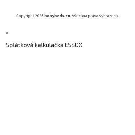
Copyright 2026
babybeds.eu
. Všechna práva vyhrazena.
×
Splátková kalkulačka ESSOX