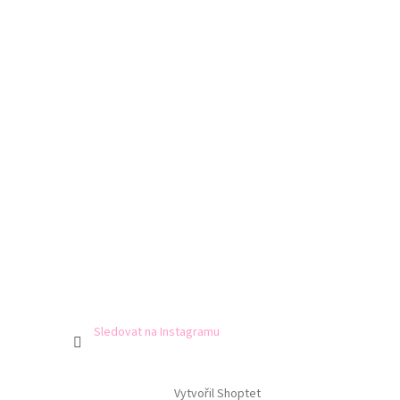
Sledovat na Instagramu
Vytvořil Shoptet