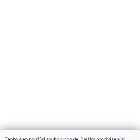
Tento web používá soubory cookie. Dalším procházením