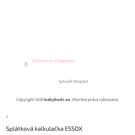
Sledovat na Instagramu
Vytvořil Shoptet
Copyright 2026
babybeds.eu
. Všechna práva vyhrazena.
×
Splátková kalkulačka ESSOX