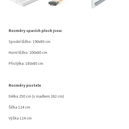
Rozměry spacích ploch jsou:
Spodní lůžko: 190x80 cm
Horní lůžko: 200x80 cm
Přistýlka: 180x80 cm
Rozměry postele
Délka 250 cm (s madlem 262 cm)
Šířka 124 cm
Výška 124 cm