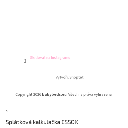
Sledovat na Instagramu
Vytvořil Shoptet
Copyright 2026
babybeds.eu
. Všechna práva vyhrazena.
×
Splátková kalkulačka ESSOX