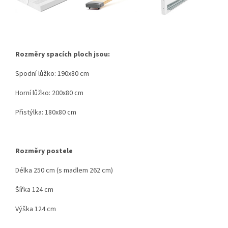
Rozměry spacích ploch jsou:
Spodní lůžko: 190x80 cm
Horní lůžko: 200x80 cm
Přistýlka: 180x80 cm
Rozměry postele
Délka 250 cm (s madlem 262 cm)
Šířka 124 cm
Výška 124 cm