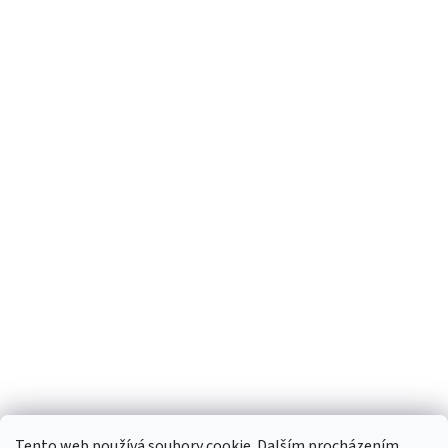
Tento web používá soubory cookie. Dalším procházením