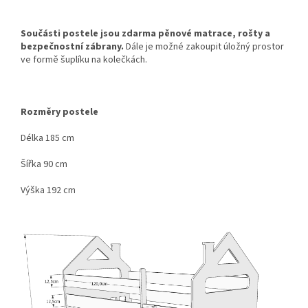
Součásti postele jsou zdarma pěnové matrace, rošty a
bezpečnostní zábrany.
Dále je možné zakoupit úložný prostor
ve formě šuplíku na kolečkách.
Rozměry postele
Délka 185 cm
Šířka 90 cm
Výška 192 cm