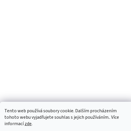
Tento web používá soubory cookie. Dalším procházením
tohoto webu vyjadřujete souhlas s jejich používáním.. Více
informací
zde
.