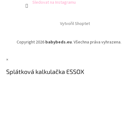
Sledovat na Instagramu
Vytvořil Shoptet
Copyright 2026
babybeds.eu
. Všechna práva vyhrazena.
×
Splátková kalkulačka ESSOX