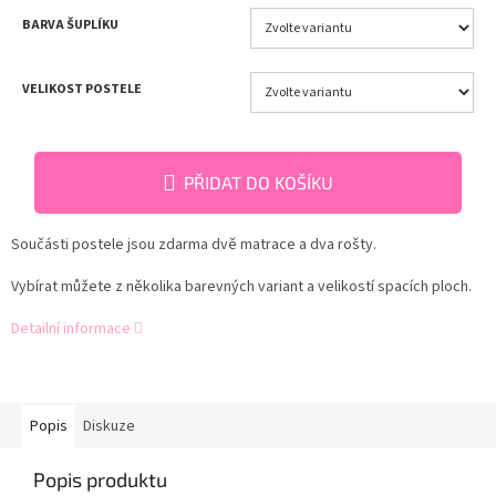
BARVA ŠUPLÍKU
VELIKOST POSTELE
PŘIDAT DO KOŠÍKU
Součásti postele jsou zdarma dvě matrace a dva rošty.
Vybírat můžete z několika barevných variant a velikostí spacích ploch.
Detailní informace
Popis
Diskuze
Popis produktu