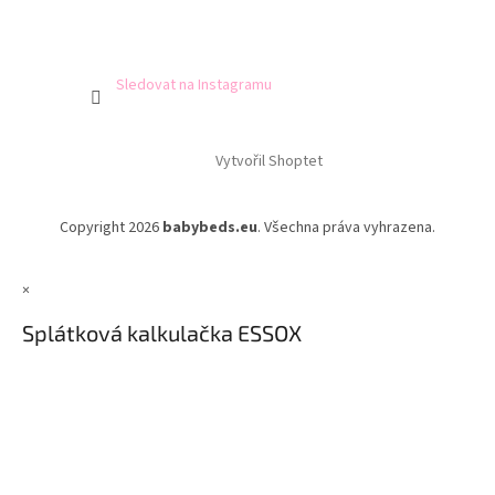
Sledovat na Instagramu
Vytvořil Shoptet
Copyright 2026
babybeds.eu
. Všechna práva vyhrazena.
×
Splátková kalkulačka ESSOX