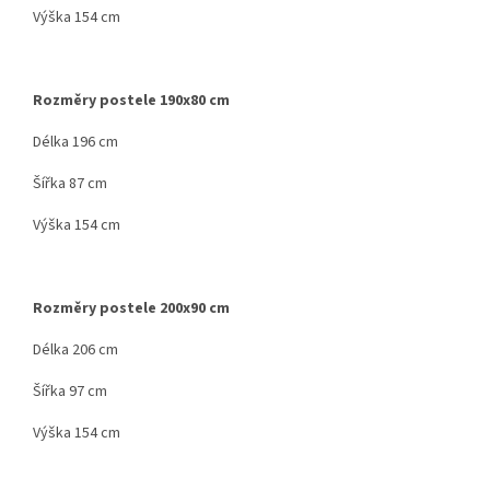
Výška 154 cm
Rozměry postele 190x80 cm
Délka 196 cm
Šířka 87 cm
Výška 154 cm
Rozměry postele 200x90 cm
Délka 206 cm
Šířka 97 cm
Výška 154 cm