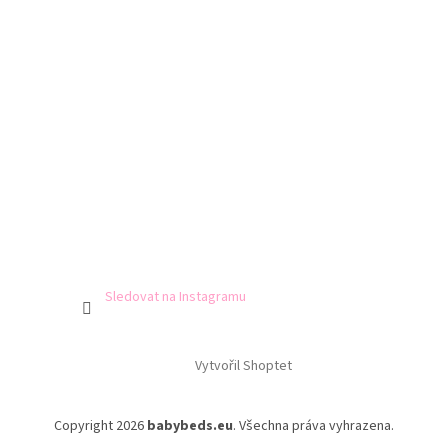
Sledovat na Instagramu
Vytvořil Shoptet
Copyright 2026
babybeds.eu
. Všechna práva vyhrazena.