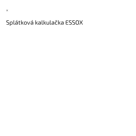
×
Splátková kalkulačka ESSOX