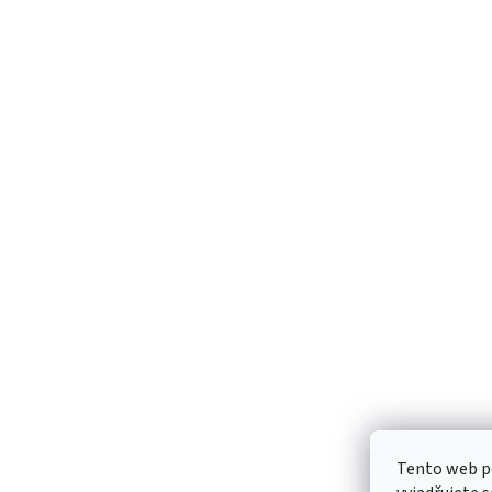
Tento web p