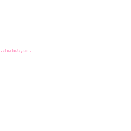
vat na Instagramu