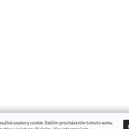
oužívá soubory cookie. Dalším procházením tohoto webu