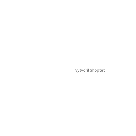
Vytvořil Shoptet