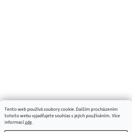
Tento web používá soubory cookie. Dalším procházením
tohoto webu vyjadřujete souhlas s jejich používáním.. Více
informací
zde
.