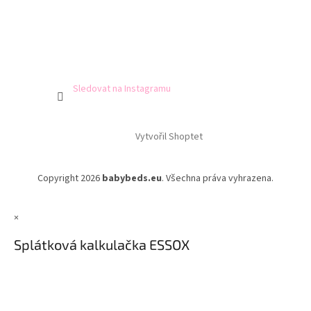
Sledovat na Instagramu
Vytvořil Shoptet
Copyright 2026
babybeds.eu
. Všechna práva vyhrazena.
×
Splátková kalkulačka ESSOX