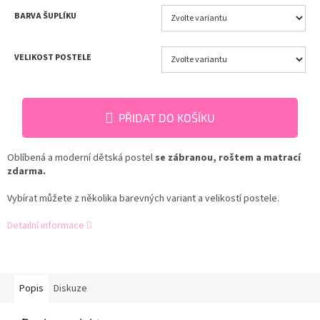
BARVA ŠUPLÍKU
VELIKOST POSTELE
PŘIDAT DO KOŠÍKU
Oblíbená a moderní dětská postel
se zábranou, roštem a matrací
zdarma.
Vybírat můžete z několika barevných variant a velikostí postele.
Detailní informace
Popis
Diskuze