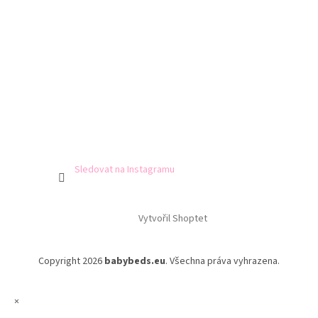
Sledovat na Instagramu
Vytvořil Shoptet
Copyright 2026
babybeds.eu
. Všechna práva vyhrazena.
×