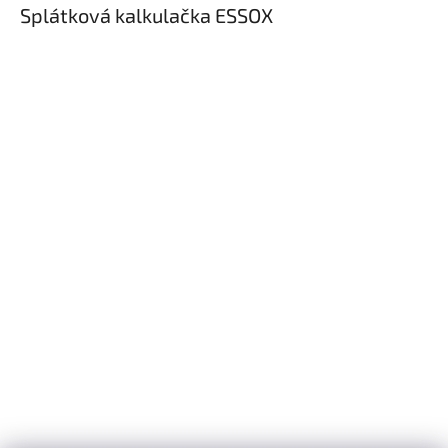
Splátková kalkulačka ESSOX