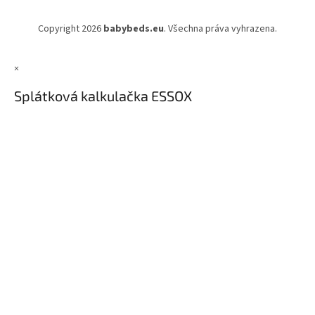
Copyright 2026
babybeds.eu
. Všechna práva vyhrazena.
×
Splátková kalkulačka ESSOX