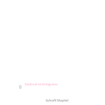
Sledovat na Instagramu
Vytvořil Shoptet