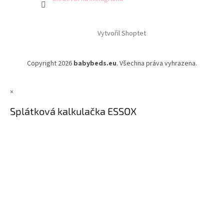
Vytvořil Shoptet
Copyright 2026
babybeds.eu
. Všechna práva vyhrazena.
×
Splátková kalkulačka ESSOX