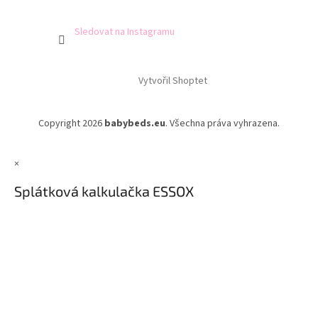
Sledovat na Instagramu
Vytvořil Shoptet
Copyright 2026
babybeds.eu
. Všechna práva vyhrazena.
×
Splátková kalkulačka ESSOX