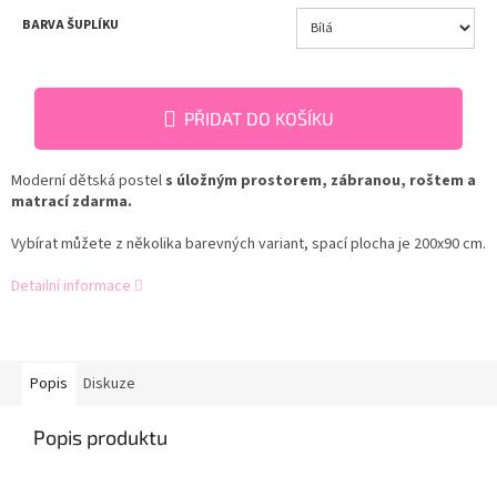
BARVA ŠUPLÍKU
PŘIDAT DO KOŠÍKU
Moderní dětská postel
s úložným prostorem, zábranou, roštem a
matrací zdarma.
Vybírat můžete z několika barevných variant, spací plocha je 200x90 cm.
Detailní informace
Popis
Diskuze
Popis produktu