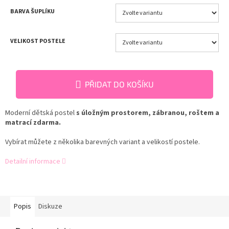
BARVA ŠUPLÍKU
VELIKOST POSTELE
PŘIDAT DO KOŠÍKU
Moderní dětská postel
s úložným prostorem, zábranou, roštem a
matrací zdarma.
Vybírat můžete z několika barevných variant a velikostí postele.
Detailní informace
Popis
Diskuze