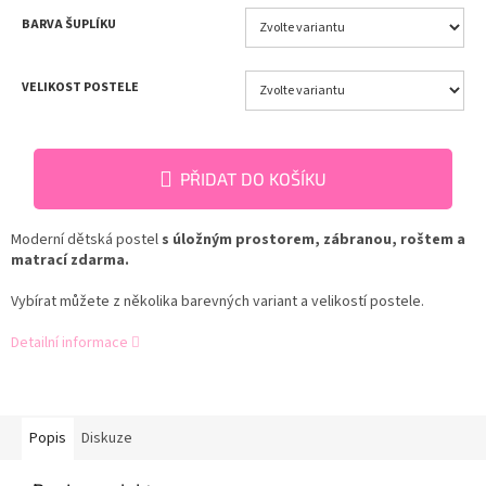
BARVA ŠUPLÍKU
VELIKOST POSTELE
PŘIDAT DO KOŠÍKU
Moderní dětská postel
s úložným prostorem, zábranou, roštem a
matrací zdarma.
Vybírat můžete z několika barevných variant a velikostí postele.
Detailní informace
Popis
Diskuze