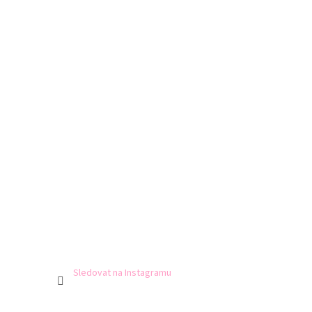
Sledovat na Instagramu