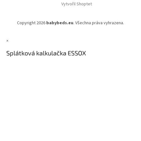
Vytvořil Shoptet
Copyright 2026
babybeds.eu
. Všechna práva vyhrazena.
×
Splátková kalkulačka ESSOX