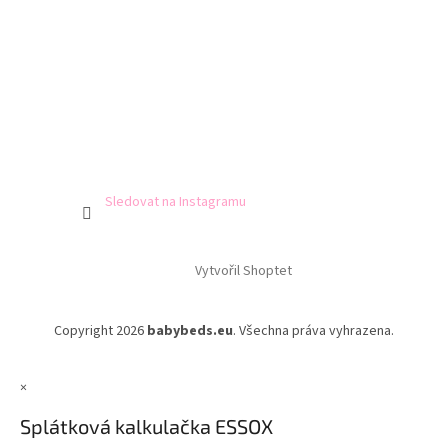
Sledovat na Instagramu
Vytvořil Shoptet
Copyright 2026
babybeds.eu
. Všechna práva vyhrazena.
×
Splátková kalkulačka ESSOX