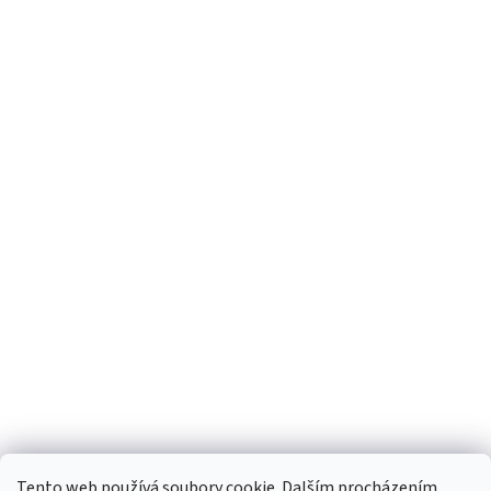
Tento web používá soubory cookie. Dalším procházením