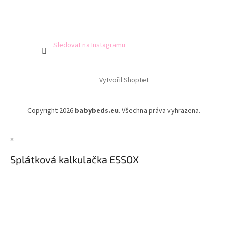
Sledovat na Instagramu
Vytvořil Shoptet
Copyright 2026
babybeds.eu
. Všechna práva vyhrazena.
×
Splátková kalkulačka ESSOX