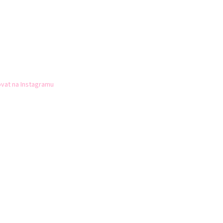
vat na Instagramu