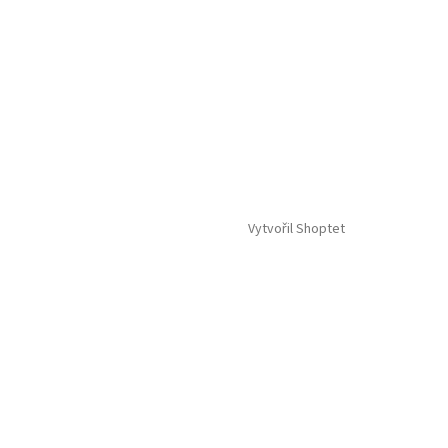
Vytvořil Shoptet