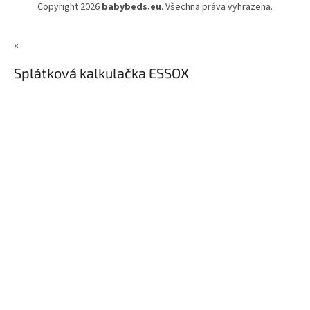
Copyright 2026
babybeds.eu
. Všechna práva vyhrazena.
×
Splátková kalkulačka ESSOX