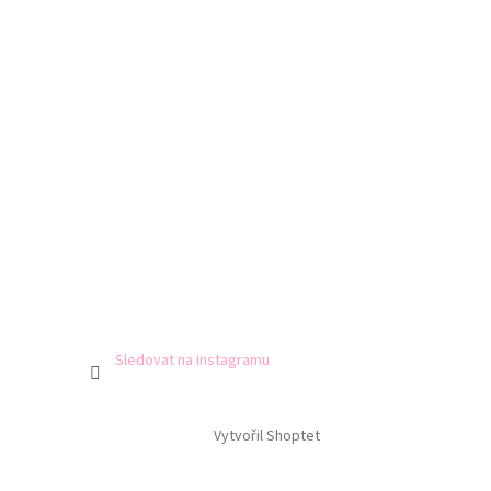
Sledovat na Instagramu
Vytvořil Shoptet