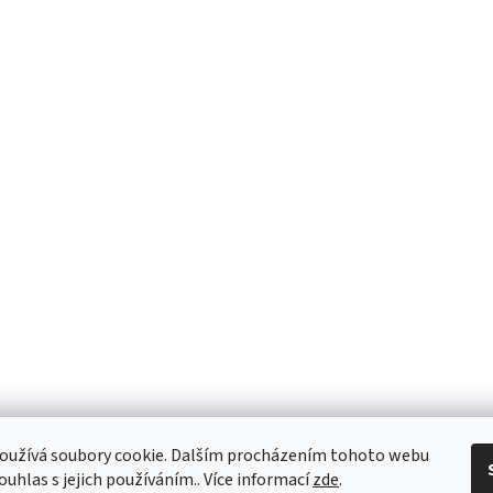
oužívá soubory cookie. Dalším procházením tohoto webu
ouhlas s jejich používáním.. Více informací
zde
.