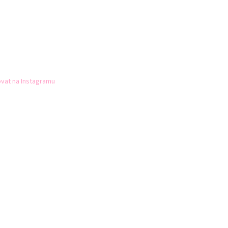
vat na Instagramu