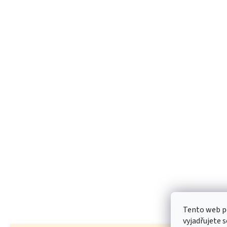
Tento web p
vyjadřujete s