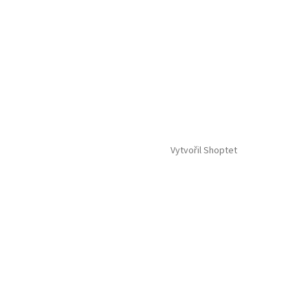
Vytvořil Shoptet