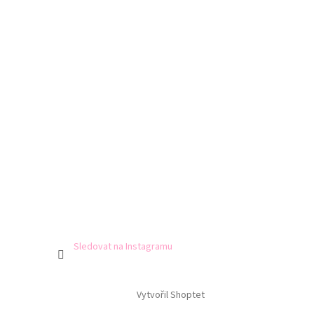
Sledovat na Instagramu
Vytvořil Shoptet