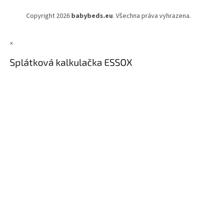
Copyright 2026
babybeds.eu
. Všechna práva vyhrazena.
×
Splátková kalkulačka ESSOX