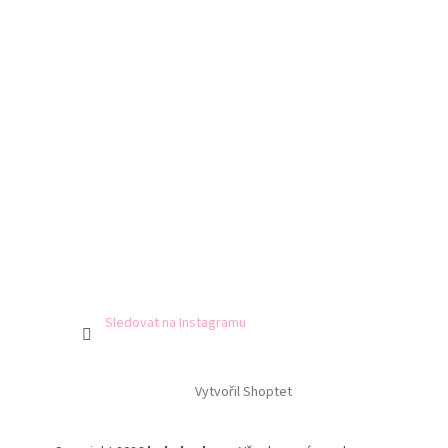
Sledovat na Instagramu
Vytvořil Shoptet