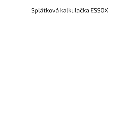
Splátková kalkulačka ESSOX