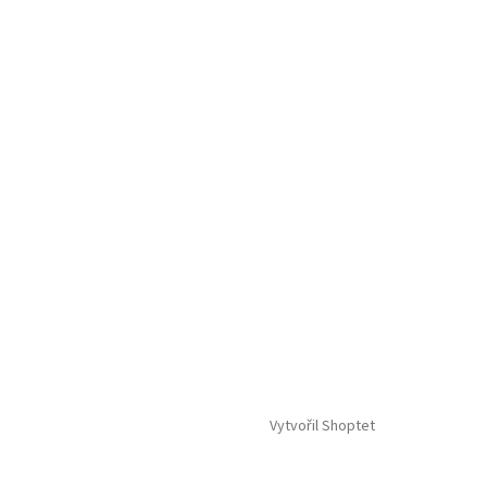
Vytvořil Shoptet