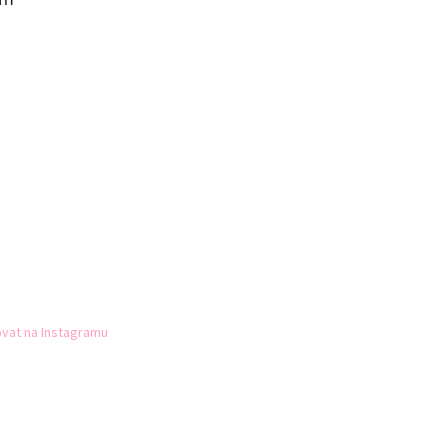
vat na Instagramu