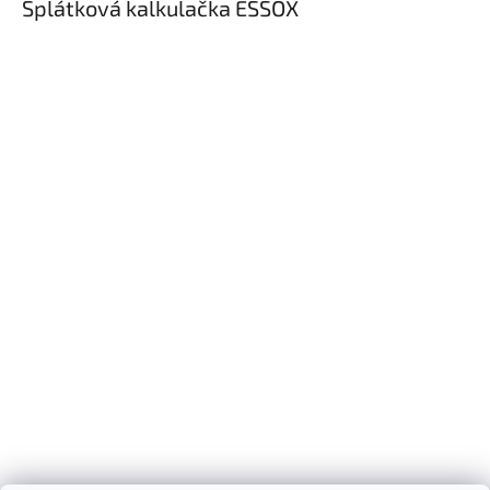
Splátková kalkulačka ESSOX