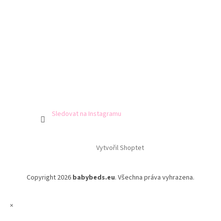
Sledovat na Instagramu
Vytvořil Shoptet
Copyright 2026
babybeds.eu
. Všechna práva vyhrazena.
×