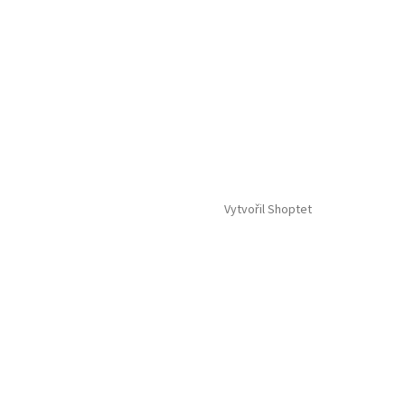
Vytvořil Shoptet