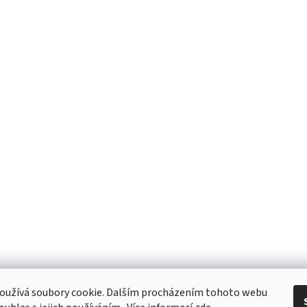
oužívá soubory cookie. Dalším procházením tohoto webu