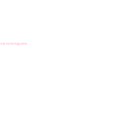
vat na Instagramu