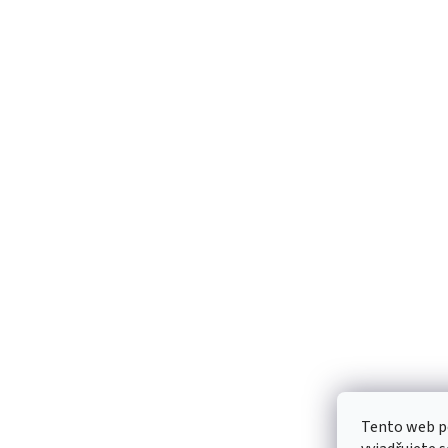
Tento web p