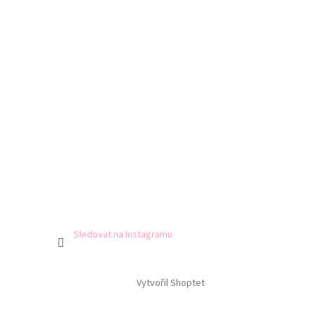
Sledovat na Instagramu
Vytvořil Shoptet