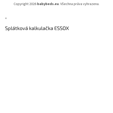
Copyright 2026
babybeds.eu
. Všechna práva vyhrazena.
×
Splátková kalkulačka ESSOX